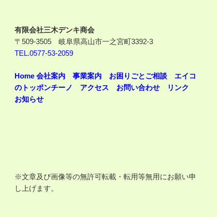
有限会社三木デンキ商会
〒509-3505 岐阜県高山市一之宮町3392-3
TEL.0577-53-2059
Home
会社案内
事業案内
お困りごとご相談
エイコ
のトッポンチーノ
アクセス
お問い合わせ
リンク
お知らせ
※文章及び画像等の無許可転載・転用等無用にお願い申
し上げます。