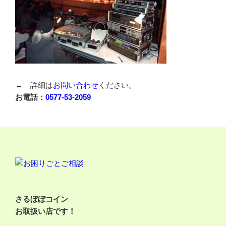
→ 詳細は
お問い合わせ
ください。
お電話：
0577-53-2059
さるぼぼコイン
お取扱い店です！