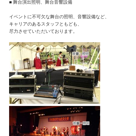
■ 舞台演出照明、舞台音響設備
イベントに不可欠な舞台の照明、音響設備など、
キャリアのあるスタッフともども、
尽力させていただいております。