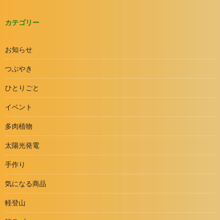
カテゴリー
お知らせ
つぶやき
ひとりごと
イベント
多肉植物
太陽光発電
手作り
気になる商品
軽登山