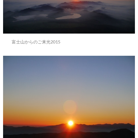
富士山からのご来光2015