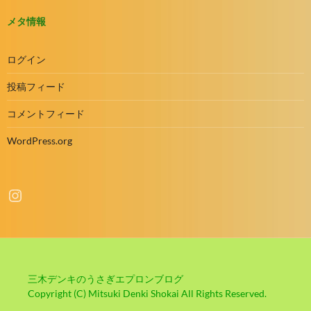
メタ情報
ログイン
投稿フィード
コメントフィード
WordPress.org
Instagram
三木デンキのうさぎエプロンブログ
Copyright (C) Mitsuki Denki Shokai All Rights Reserved.