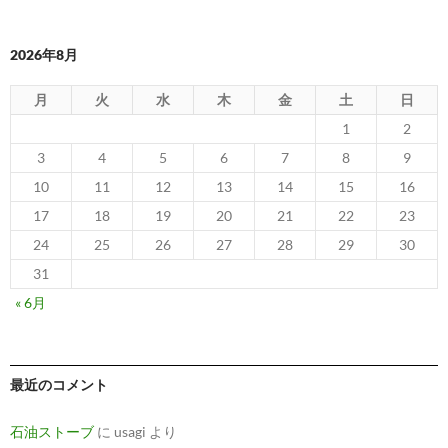
2026年8月
月
火
水
木
金
土
日
1
2
3
4
5
6
7
8
9
10
11
12
13
14
15
16
17
18
19
20
21
22
23
24
25
26
27
28
29
30
31
« 6月
最近のコメント
石油ストーブ
に
usagi
より