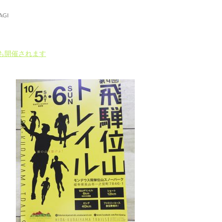
AGI
も開催されます