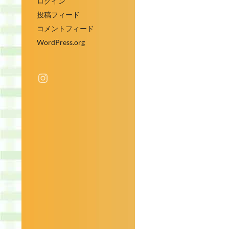
ログイン
投稿フィード
コメントフィード
WordPress.org
Instagram