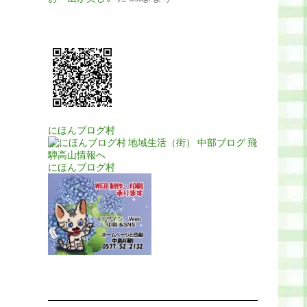
にほんブログ村
にほんブログ村