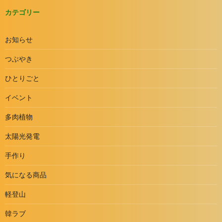
カテゴリー
お知らせ
つぶやき
ひとりごと
イベント
多肉植物
太陽光発電
手作り
気になる商品
軽登山
韓ラブ