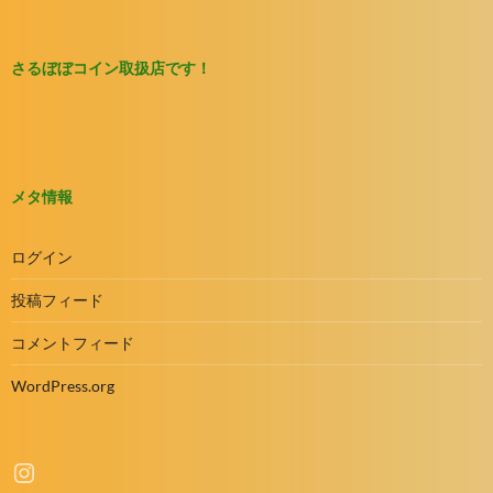
さるぼぼコイン取扱店です！
メタ情報
ログイン
投稿フィード
コメントフィード
WordPress.org
Instagram