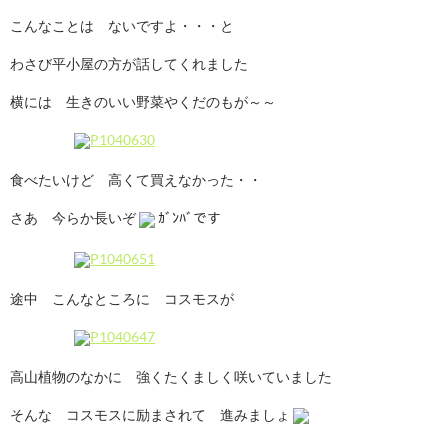
こんなことは ないですよ・・・と
わさび平小屋の方が話してくれました
横には 生きのいい野菜やくだのもが～～
食べたいけど 高くて買えなかった・・
さあ 今らか長いぞ
ｶﾞﾝﾊﾞです
途中 こんなところに コスモスが
高山植物のなかに 強くたくましく咲いていました
そんな コスモスに励まされて 進みましょ