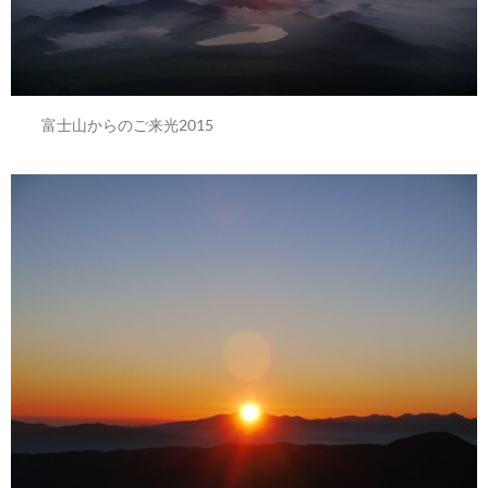
富士山からのご来光2015