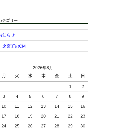
カテゴリー
お知らせ
一之宮町のCM
2026年8月
月
火
水
木
金
土
日
1
2
3
4
5
6
7
8
9
10
11
12
13
14
15
16
17
18
19
20
21
22
23
24
25
26
27
28
29
30