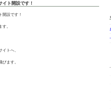
サイト開設です！
ト開設です！
ます。
サイトへ、
飛びます。