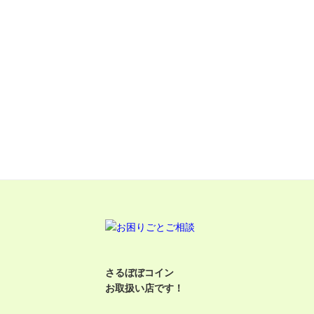
さるぼぼコイン
お取扱い店です！