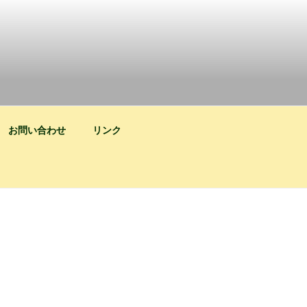
お問い合わせ
リンク