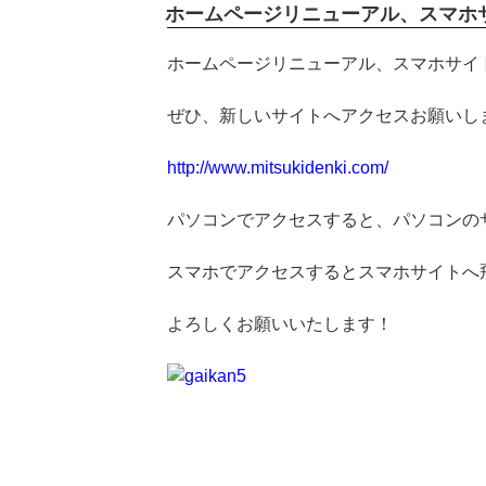
稿
ホームページリニューアル、スマホ
日:
ホームページリニューアル、スマホサイ
ぜひ、新しいサイトへアクセスお願いし
http://www.mitsukidenki.com/
パソコンでアクセスすると、パソコンの
スマホでアクセスするとスマホサイトへ
よろしくお願いいたします！