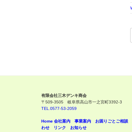
有限会社三木デンキ商会
〒509-3505 岐阜県高山市一之宮町3392-3
TEL.0577-53-2059
Home
会社案内
事業案内
お困りごとご相談
わせ
リンク
お知らせ