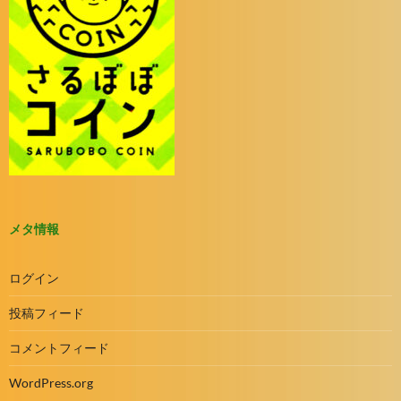
メタ情報
ログイン
投稿フィード
コメントフィード
WordPress.org