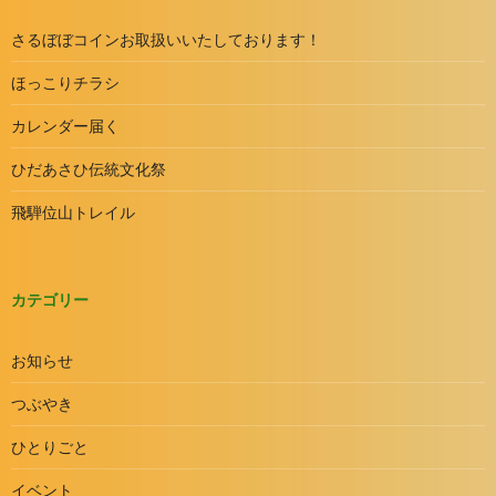
さるぼぼコインお取扱いいたしております！
ほっこりチラシ
カレンダー届く
ひだあさひ伝統文化祭
飛騨位山トレイル
カテゴリー
お知らせ
つぶやき
ひとりごと
イベント